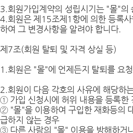
3.회원가입계약의 성립시기는 "몰"의
4.회원은 제15조제1항에 의한 등록사
하여 그 변경사항을 알려야 합니다.
제7조(회원 탈퇴 및 자격 상실 등)
1.회원은 "몰"에 언제든지 탈퇴를 요
2.회원이 다음 각호의 사유에 해당하는
① 가입 신청시에 허위 내용을 등록한
② "몰"을 이용하여 구입한 재화등의 
급하지 않는 경우
③ 다른 사람의 "몰" 이용을 방해하거