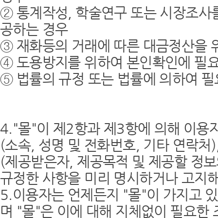
② 통계작성, 학술연구 또는 시장조사를
공하는 경우
③ 재화등의 거래에 따른 대금정산을 
④ 도용방지를 위하여 본인확인에 필
⑤ 법률의 규정 또는 법률에 의하여 
4."몰"이 제2항과 제3항에 의해 이
(소속, 성명 및 전화번호, 기타 연락처
(제공받은자, 제공목적 및 제공할 정
규정한 사항을 미리 명시하거나 고지해
5.이용자는 언제든지 "몰"이 가지고 
며 "몰"은 이에 대해 지체없이 필요한