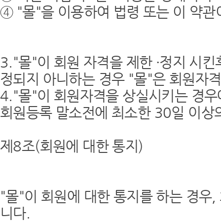
④ "몰"을 이용하여 법령 또는 이 약
3."몰"이 회원 자격을 제한 ·정지 시
정되지 아니하는 경우 "몰"은 회원자격
4."몰"이 회원자격을 상실시키는 경우
회원등록 말소전에 최소한 30일 이상
제8조(회원에 대한 통지)
"몰"이 회원에 대한 통지를 하는 경우,
니다.