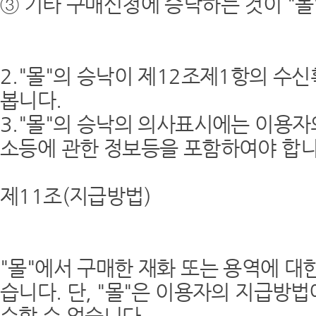
③ 기타 구매신청에 승낙하는 것이 "몰
2."몰"의 승낙이 제12조제1항의 
봅니다.
3."몰"의 승낙의 의사표시에는 이용자
소등에 관한 정보등을 포함하여야 합니
제11조(지급방법)
"몰"에서 구매한 재화 또는 용역에 대
습니다. 단, "몰"은 이용자의 지급방