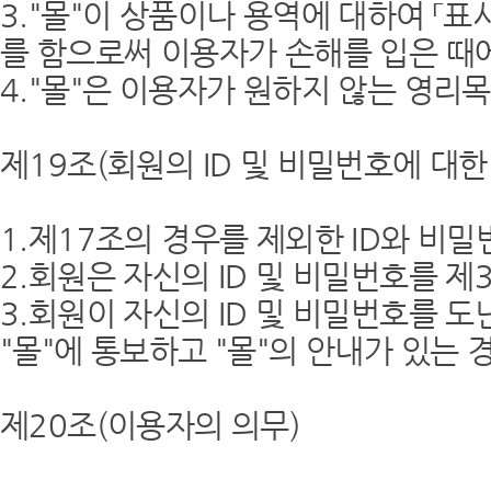
3."몰"이 상품이나 용역에 대하여 「
를 함으로써 이용자가 손해를 입은 때
4."몰"은 이용자가 원하지 않는 영
제19조(회원의 ID 및 비밀번호에 대한
1.제17조의 경우를 제외한 ID와 비
2.회원은 자신의 ID 및 비밀번호를 
3.회원이 자신의 ID 및 비밀번호를 
"몰"에 통보하고 "몰"의 안내가 있는 
제20조(이용자의 의무)