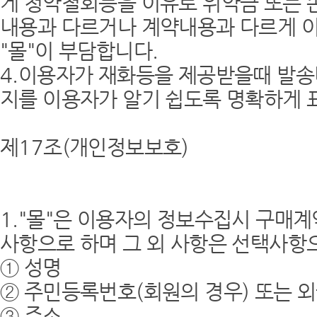
게 청약철회등을 이유로 위약금 또는 
내용과 다르거나 계약내용과 다르게 
"몰"이 부담합니다.
4.이용자가 재화등을 제공받을때 발송
지를 이용자가 알기 쉽도록 명확하게 
제17조(개인정보보호)
1."몰"은 이용자의 정보수집시 구매계
사항으로 하며 그 외 사항은 선택사항
① 성명
② 주민등록번호(회원의 경우) 또는
③ 주소