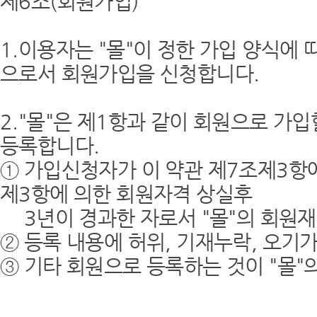
제6조(회원가입)
1.이용자는 "몰"이 정한 가입 양식에
으로서 회원가입을 신청합니다.
2."몰"은 제1항과 같이 회원으로 가
등록합니다.
① 가입신청자가 이 약관 제7조제3항에
제3항에 의한 회원자격 상실후
3년이 경과한 자로서 "몰"의 회원재
② 등록 내용에 허위, 기재누락, 오기
③ 기타 회원으로 등록하는 것이 "몰"