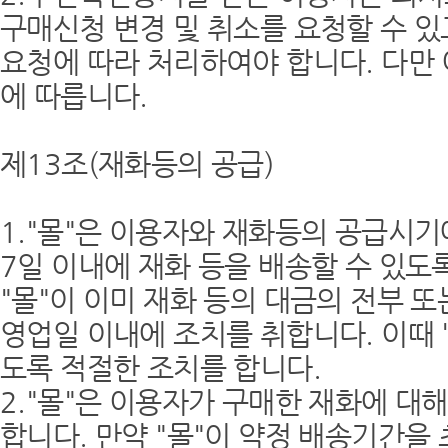
구매신청 변경 및 취소를 요청할 수 있
요청에 따라 처리하여야 합니다. 다만
에 따릅니다.
제13조(재화등의 공급)
1."몰"은 이용자와 재화등의 공급시기
7일 이내에 재화 등을 배송할 수 있도
"몰"이 이미 재화 등의 대금의 전부 
영업일 이내에 조치를 취합니다. 이때 
도록 적절한 조치를 합니다.
2."몰"은 이용자가 구매한 재화에 대
합니다. 만약 "몰"이 약정 배송기간을