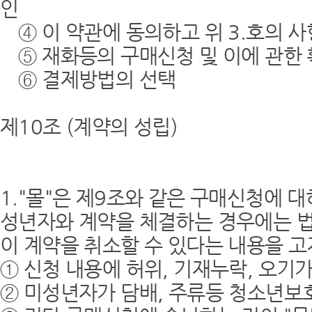
인
④ 이 약관에 동의하고 위 3.호의 사
⑤ 재화등의 구매신청 및 이에 관한 확
⑥ 결제방법의 선택
제10조 (계약의 성립)
1."몰"은 제9조와 같은 구매신청에 
성년자와 계약을 체결하는 경우에는 
이 계약을 취소할 수 있다는 내용을 
① 신청 내용에 허위, 기재누락, 오기
② 미성년자가 담배, 주류등 청소년보