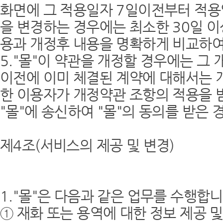
화면에 그 적용일자 7일이전부터 적용
을 변경하는 경우에는 최소한 30일 이
용과 개정후 내용을 명확하게 비교하여
5."몰"이 약관을 개정할 경우에는 그
이전에 이미 체결된 계약에 대해서는 
한 이용자가 개정약관 조항의 적용을 
"몰"에 송신하여 "몰"의 동의를 받은
제4조(서비스의 제공 및 변경)
1."몰"은 다음과 같은 업무를 수행합니
① 재화 또는 용역에 대한 정보 제공 