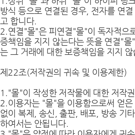
1.상위 "몰"과 하위 "몰"이 하이퍼 
방식 등으로 연결된 경우, 전자를 연결 
고 합니다.
2.연결"몰"은 피연결"몰"이 독자적
증책임을 지지 않는다는 뜻을 연결"몰
는 그 거래에 대한 보증책임을 지지 않
제22조(저작권의 귀속 및 이용제한)
1."몰"이 작성한 저작물에 대한 저작
2.이용자는 "몰"을 이용함으로써 얻은
없이 복제, 송신, 출판, 배포, 방송
하여서는 안됩니다.
3."몰"은 약정에 따라 이용자에게 귀