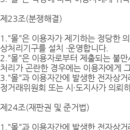
제23조(분쟁해결)
1."몰"은 이용자가 제기하는 정당한
상처리기구를 설치 ·운영합니다.
2."몰"은 이용자로부터 제출되는 불만
처리가 곤란한 경우에는 이용자에게 그
3."몰"과 이용자간에 발생한 전자상
정거래위원회 또는 시·도지사가 의뢰하
제24조(재판권 및 준거법)
1."몰"과 이용자간에 발생한 전자상거