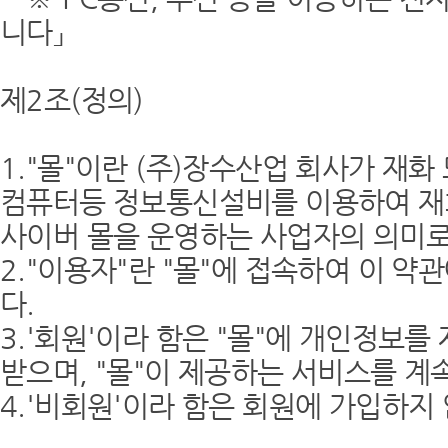
니다」
제2조(정의)
1."몰"이란 (주)장수산업 회사가 재
컴퓨터등 정보통신설비를 이용하여 재화
사이버 몰을 운영하는 사업자의 의미로
2."이용자"란 "몰"에 접속하여 이 약
다.
3.'회원'이라 함은 "몰"에 개인정보
받으며, "몰"이 제공하는 서비스를 계
4.'비회원'이라 함은 회원에 가입하지