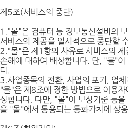
제5조(서비스의 중단)
1."몰"은 컴퓨터 등 정보통신설비의 
서비스의 제공을 일시적으로 중단할 수
2."몰"은 제1항의 사유로 서비스의 
손해에 대하여 배상합니다. 단, "몰"
다.
3.사업종목의 전환, 사업의 포기, 업
"몰"은 제8조에 정한 방법으로 이용자
상합니다. 다만, "몰"이 보상기준 등
을 "몰"에서 통용되는 통화가치에 상