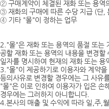
② 구매계약이 체결된 재화 또는 용역
③ 재화의 구매에 따른 수당 지급 (단
④ 기타 "몰"이 정하는 업무
2."몰"은 재화 또는 용역의 품절 또
공할 재화 또는 용역의 내용을 변경할 
일자를 명시하여 현재의 재화 또는 용
3."몰"이 제공하기로 이용자와 계약을
등의사유로 변경할 경우에는 그 사유를
"몰"은 이로 인하여 이용자가 입은 손
경우에는 그러하지 아니합니다.
4.본사의 매출 및 수익에 따라 일,주,