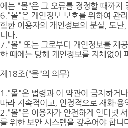
에는 "몰"은 그 오류를 정정할 때까지
6."몰"은 개인정보 보호를 위하여 관
함한 이용자의 개인정보의 분실, 도난,
니다.
7."몰" 또는 그로부터 개인정보를 
한 때에는 당해 개인정보를 지체없이 
제18조("몰"의 의무)
1."몰"은 법령과 이 약관이 금지하거
따라 지속적이고, 안정적으로 재화·용
2."몰"은 이용자가 안전하게 인터넷
를 위한 보안 시스템을 갖추어야 합니다