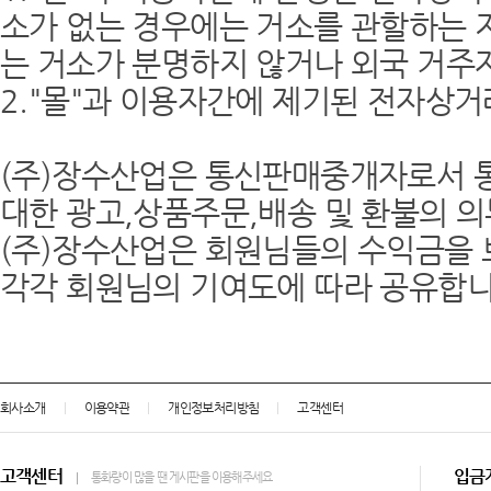
소가 없는 경우에는 거소를 관할하는 
는 거소가 분명하지 않거나 외국 거
2."몰"과 이용자간에 제기된 전자상
(주)장수산업은 통신판매중개자로서 
대한 광고,상품주문,배송 및 환불의 
(주)장수산업은 회원님들의 수익금을 
각각 회원님의 기여도에 따라 공유합니
회사소개
이용약관
개인정보처리방침
고객센터
고객센터
입금
통화량이 많을 땐 게시판을 이용해주세요