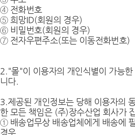
④ 전화번호
⑤ 희망ID(회원의 경우)
⑥ 비밀번호(회원의 경우)
⑦ 전자우편주소(또는 이동전화번호)
2."몰"이 이용자의 개인식별이 가능
니다.
3.제공된 개인정보는 당해 이용자의 
한 모든 책임은 (주)장수산업 회사가 
① 배송업무상 배송업체에게 배송에 필
경우