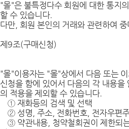
"몰"은 불특정다수 회원에 대한 통지의
할 수 있습니다.
다만, 회원 본인의 거래와 관련하여 
제9조(구매신청)
"몰"이용자는 "몰"상에서 다음 또는 
신청을 함에 있어서 다음의 각 내용을 
의 적용을 제외할 수 있습니다.
① 재화등의 검색 및 선택
② 성명, 주소, 전화번호, 전자우편
③ 약관내용, 청약철회권이 제한되는 