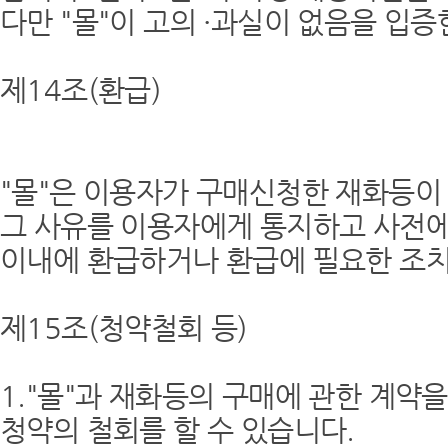
다만 "몰"이 고의 ·과실이 없음을 입
제14조(환급)
"몰"은 이용자가 구매신청한 재화등이 
그 사유를 이용자에게 통지하고 사전에
이내에 환급하거나 환급에 필요한 조치
제15조(청약철회 등)
1."몰"과 재화등의 구매에 관한 계약
청약의 철회를 할 수 있습니다.