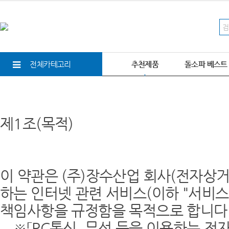
전체카테고리
추천제품
돌소파 베스트
제1조(목적)
이 약관은 (주)장수산업 회사(전자상거
하는 인터넷 관련 서비스(이하 "서비스
책임사항을 규정함을 목적으로 합니다
※「PC통신, 무선 등을 이용하는 전