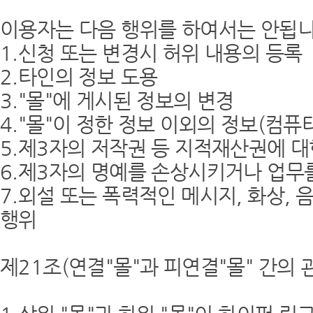
이용자는 다음 행위를 하여서는 안됩니
1.신청 또는 변경시 허위 내용의 등록
2.타인의 정보 도용
3."몰"에 게시된 정보의 변경
4."몰"이 정한 정보 이외의 정보(컴퓨
5.제3자의 저작권 등 지적재산권에 대
6.제3자의 명예를 손상시키거나 업무
7.외설 또는 폭력적인 메시지, 화상, 
행위
제21조(연결"몰"과 피연결"몰" 간의 