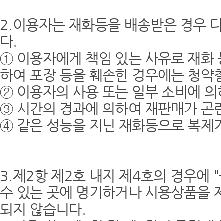
2.이용자는 재화등을 배송받은 경우 다
다.
① 이용자에게 책임 있는 사유로 재화 
하여 포장 등을 훼손한 경우에는 청약철
② 이용자의 사용 또는 일부 소비에 의
③ 시간의 경과에 의하여 재판매가 곤
④ 같은 성능을 지닌 재화등으로 복제가
3.제2항 제2호 내지 제4호의 경우에
수 있는 곳에 명기하거나 시용상품을 
되지 않습니다.