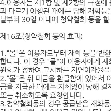
4.이용자는 제1항 및 제2항의 규정
과 다르게 이행된 때에는 당해 재화등을
날부터 30일 이내에 청약철회 등을 할
제16조(청약철회 등의 효과)
1."몰"은 이용자로부터 재화 등을 반
합니다. 이 경우 "몰"이 이용자에게
원회가 정하여 고시하는 지연이자율을
2."몰"은 위 대금을 환급함에 있어서
금을 지급한 때에는 지체없이 당해 결
또는 취소하도록 요청합니다.
3.청약철회등의 경우 공급받은 재화등