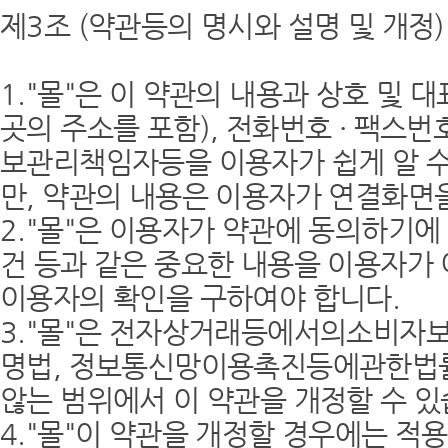
제3조 (약관등의 명시와 설명 및 개정)
1."몰"은 이 약관의 내용과 상호 및 
곳의 주소를 포함), 전화번호 · 팩스
보관리책임자등을 이용자가 쉽게 알 수
만, 약관의 내용은 이용자가 연결화면을
2."몰"은 이용자가 약관에 동의하기에
건 등과 같은 중요한 내용을 이용자가
이용자의 확인을 구하여야 합니다.
3."몰"은 전자상거래등에서의소비자
명법, 정보통신망이용촉진등에관한법률
않는 범위에서 이 약관을 개정할 수 있
4."몰"이 약관을 개정할 경우에는 적