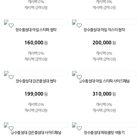
캐시백 0%
캐시백 0%
캐시백 금액 0원
캐시백 금액 0원
장수돌침대 아일 스타파 협탁
장수돌침대 아일 이스터 협탁
160,000
200,000
원
원
캐시백 0%
캐시백 0%
캐시백 금액 0원
캐시백 금액 0원
장수돌침대 검은돌침대 협탁
장수돌침대 아일 스타파 사이드패널
199,000
310,000
원
원
캐시백 0%
캐시백 0%
캐시백 금액 0원
캐시백 금액 0원
장수돌침대 검은돌침대 사이드패널
장수돌침대 파워쿨링 넥풍기